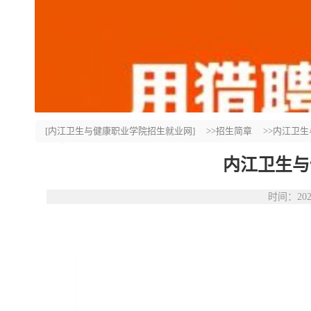
[内江卫生与健康职业学院招生就业网]
>>招生简章
>>内江卫
内江卫生与
时间：20