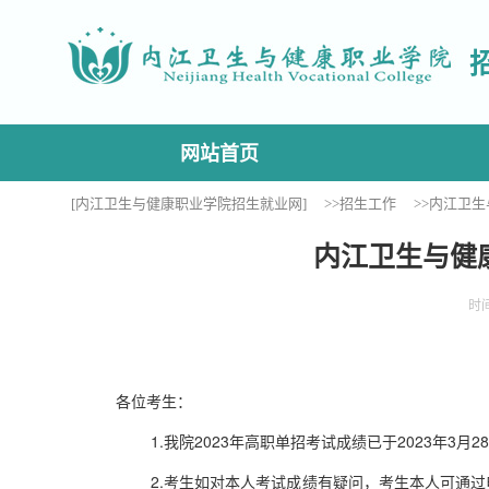
网站首页
[内江卫生与健康职业学院招生就业网]
>>招生工作
>>内江卫
内江卫生与健
时间
各位考生：
1.我院2023年高职单招考试成绩已于2023年3月28日
2.考生如对本人考试成绩有疑问，考生本人可通