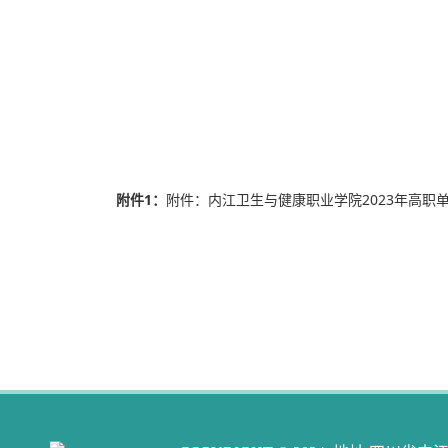
附件1：
附件：内江卫生与健康职业学院2023年高职单招