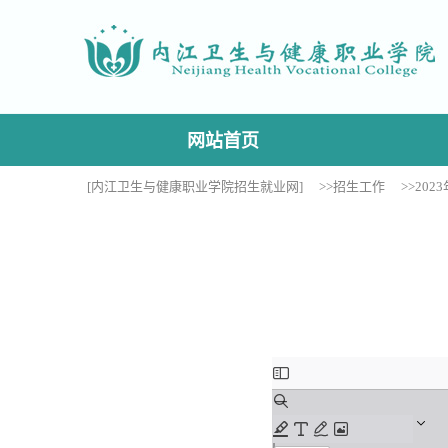
网站首页
[内江卫生与健康职业学院招生就业网]
>>招生工作
>>20