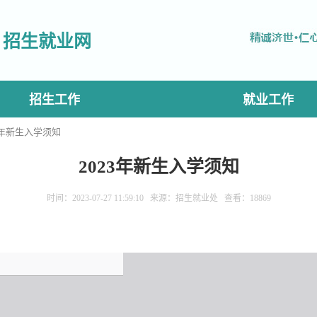
招生就业网
招生工作
就业工作
23年新生入学须知
2023年新生入学须知
时间：2023-07-27 11:59:10 来源：招生就业处 查看：
18869