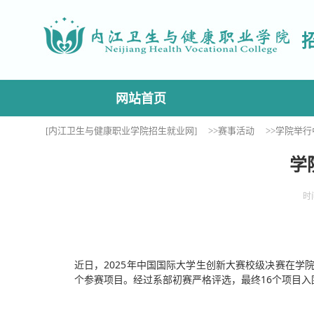
网站首页
[内江卫生与健康职业学院招生就业网]
>>赛事活动
>>学院举
学
时
近日，2025年中国国际大学生创新大赛校级决赛在学院
个参赛项目。经过系部初赛严格评选，最终16个项目入