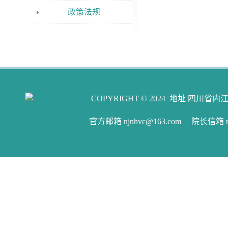
政策法规
COPYRIGHT © 2024 地址 四川省内江
官方邮箱 njnhvc@163.com 院长信箱 njw