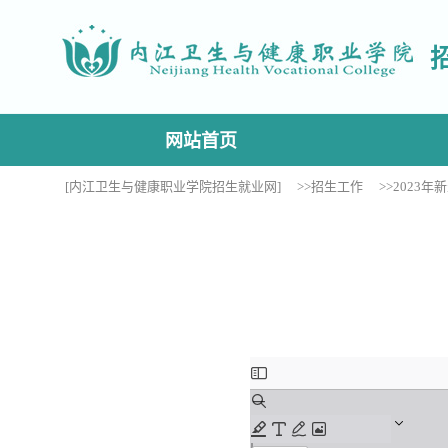
网站首页
[内江卫生与健康职业学院招生就业网]
>>招生工作
>>2023