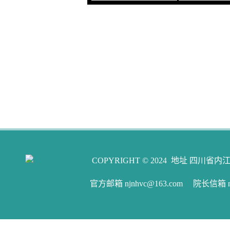
COPYRIGHT © 2024 地址 四川省内江
官方邮箱 njnhvc@163.com 院长信箱 njw