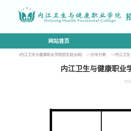
网站首页
[内江卫生与健康职业学院招生就业网]
>>历年分数
>>内江卫生
内江卫生与健康职业学
时间